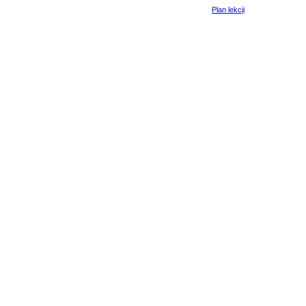
Plan lekcji