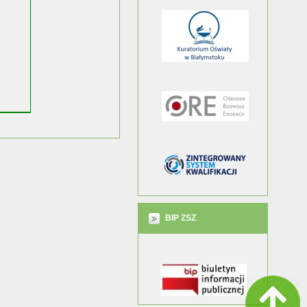
BIP ZSZ